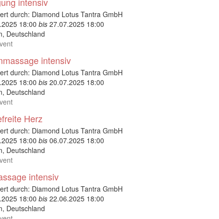
ng intensiv
ert durch:
Diamond Lotus Tantra GmbH
.2025 18:00
bis
27.07.2025 18:00
n
,
Deutschland
vent
mmassage intensiv
ert durch:
Diamond Lotus Tantra GmbH
.2025 18:00
bis
20.07.2025 18:00
n
,
Deutschland
vent
freite Herz
ert durch:
Diamond Lotus Tantra GmbH
.2025 18:00
bis
06.07.2025 18:00
n
,
Deutschland
vent
ssage intensiv
ert durch:
Diamond Lotus Tantra GmbH
.2025 18:00
bis
22.06.2025 18:00
n
,
Deutschland
vent