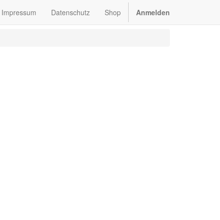
Impressum
Datenschutz
Shop
Anmelden