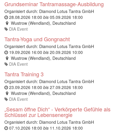
Grundseminar Tantramassage-Ausbildung
Organisiert durch:
Diamond Lotus Tantra GmbH
28.08.2026 18:00
bis
05.09.2026 18:00
Wustrow (Wendland)
,
Deutschland
DIA Event
Tantra-Yoga und Gongnacht
Organisiert durch:
Diamond Lotus Tantra GmbH
19.09.2026 16:00
bis
20.09.2026 10:00
Wustrow (Wendland)
,
Deutschland
DIA Event
Tantra Training 3
Organisiert durch:
Diamond Lotus Tantra GmbH
23.09.2026 18:00
bis
27.09.2026 18:00
Wustrow (Wendland)
,
Deutschland
DIA Event
„Sesam öffne Dich“ - Verkörperte Gefühle als
Schlüssel zur Lebensenergie
Organisiert durch:
Diamond Lotus Tantra GmbH
07.10.2026 18:00
bis
11.10.2026 18:00