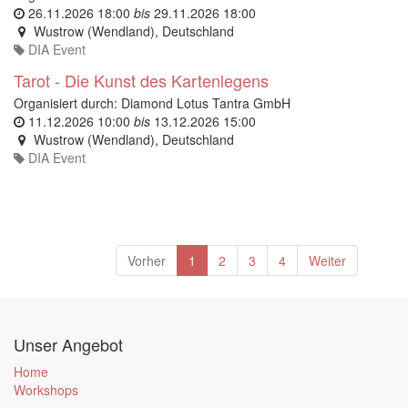
26.11.2026 18:00
bis
29.11.2026 18:00
Wustrow (Wendland)
,
Deutschland
DIA Event
Tarot - Die Kunst des Kartenlegens
Organisiert durch:
Diamond Lotus Tantra GmbH
11.12.2026 10:00
bis
13.12.2026 15:00
Wustrow (Wendland)
,
Deutschland
DIA Event
Vorher
1
2
3
4
Weiter
Unser Angebot
Home
Workshops