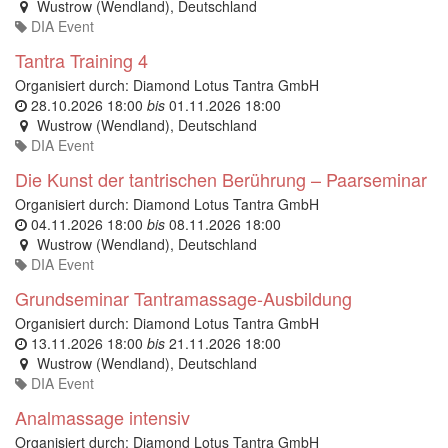
Wustrow (Wendland)
,
Deutschland
DIA Event
Tantra Training 4
Organisiert durch:
Diamond Lotus Tantra GmbH
28.10.2026 18:00
bis
01.11.2026 18:00
Wustrow (Wendland)
,
Deutschland
DIA Event
Die Kunst der tantrischen Berührung – Paarseminar
Organisiert durch:
Diamond Lotus Tantra GmbH
04.11.2026 18:00
bis
08.11.2026 18:00
Wustrow (Wendland)
,
Deutschland
DIA Event
Grundseminar Tantramassage-Ausbildung
Organisiert durch:
Diamond Lotus Tantra GmbH
13.11.2026 18:00
bis
21.11.2026 18:00
Wustrow (Wendland)
,
Deutschland
DIA Event
Analmassage intensiv
Organisiert durch:
Diamond Lotus Tantra GmbH