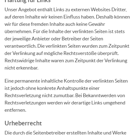
Unser Angebot enthält Links zu externen Websites Dritter,
auf deren Inhalte wir keinen Einfluss haben. Deshalb können
wir für diese fremden Inhalte auch keine Gewähr
übernehmen. Für die Inhalte der verlinkten Seiten ist stets
der jeweilige Anbieter oder Betreiber der Seiten
verantwortlich. Die verlinkten Seiten wurden zum Zeitpunkt
der Verlinkung auf mögliche Rechtsverstöße überprüft.
Rechtswidrige Inhalte waren zum Zeitpunkt der Verlinkung
nicht erkennbar.
Eine permanente inhaltliche Kontrolle der verlinkten Seiten
ist jedoch ohne konkrete Anhaltspunkte einer
Rechtsverletzung nicht zumutbar. Bei Bekanntwerden von
Rechtsverletzungen werden wir derartige Links umgehend
entfernen.
Urheberrecht
Die durch die Seitenbetreiber erstellten Inhalte und Werke