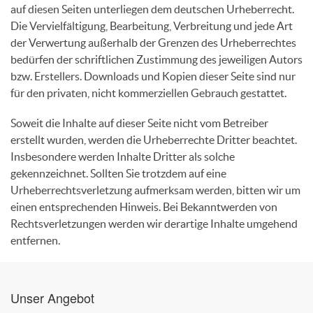
auf diesen Seiten unterliegen dem deutschen Urheberrecht.
Die Vervielfältigung, Bearbeitung, Verbreitung und jede Art
der Verwertung außerhalb der Grenzen des Urheberrechtes
bedürfen der schriftlichen Zustimmung des jeweiligen Autors
bzw. Erstellers. Downloads und Kopien dieser Seite sind nur
für den privaten, nicht kommerziellen Gebrauch gestattet.
Soweit die Inhalte auf dieser Seite nicht vom Betreiber
erstellt wurden, werden die Urheberrechte Dritter beachtet.
Insbesondere werden Inhalte Dritter als solche
gekennzeichnet. Sollten Sie trotzdem auf eine
Urheberrechtsverletzung aufmerksam werden, bitten wir um
einen entsprechenden Hinweis. Bei Bekanntwerden von
Rechtsverletzungen werden wir derartige Inhalte umgehend
entfernen.
Unser Angebot