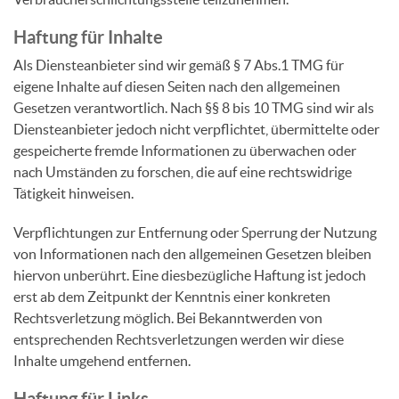
Haftung für Inhalte
Als Diensteanbieter sind wir gemäß § 7 Abs.1 TMG für
eigene Inhalte auf diesen Seiten nach den allgemeinen
Gesetzen verantwortlich. Nach §§ 8 bis 10 TMG sind wir als
Diensteanbieter jedoch nicht verpflichtet, übermittelte oder
gespeicherte fremde Informationen zu überwachen oder
nach Umständen zu forschen, die auf eine rechtswidrige
Tätigkeit hinweisen.
Verpflichtungen zur Entfernung oder Sperrung der Nutzung
von Informationen nach den allgemeinen Gesetzen bleiben
hiervon unberührt. Eine diesbezügliche Haftung ist jedoch
erst ab dem Zeitpunkt der Kenntnis einer konkreten
Rechtsverletzung möglich. Bei Bekanntwerden von
entsprechenden Rechtsverletzungen werden wir diese
Inhalte umgehend entfernen.
Haftung für Links