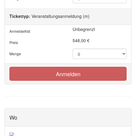
Tickettyp:
Veranstaltungsanmeldung (m)
Unbegrenzt
Anmeldefrist
548,00
€
Preis
Menge
Anmelden
Wo