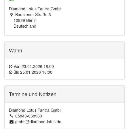
Diamond Lotus Tantra GmbH
Bautzener Straße 3
10829 Berlin
Deutschland
Wann
Von
23.01.2026 18:00
Bis
25.01.2026 18:00
Termine und Notizen
Diamond Lotus Tantra GmbH
05843-668960
gmbh@diamond-lotus.de