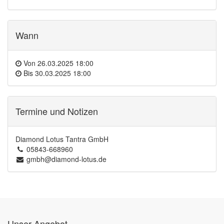
Wann
Von
26.03.2025 18:00
Bis
30.03.2025 18:00
Termine und Notizen
Diamond Lotus Tantra GmbH
05843-668960
gmbh@diamond-lotus.de
Unser Angebot