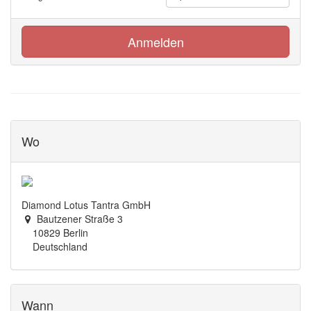
Anmelden
Wo
Diamond Lotus Tantra GmbH
Bautzener Straße 3
10829 Berlin
Deutschland
Wann