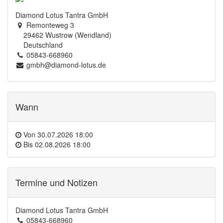
Diamond Lotus Tantra GmbH
Remonteweg 3
29462 Wustrow (Wendland)
Deutschland
05843-668960
gmbh@diamond-lotus.de
Wann
Von
30.07.2026 18:00
Bis
02.08.2026 18:00
Termine und Notizen
Diamond Lotus Tantra GmbH
05843-668960