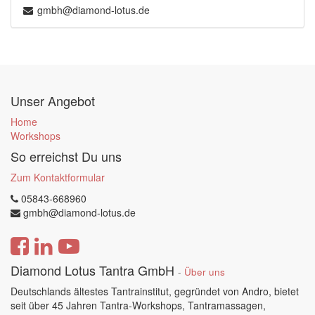
gmbh@diamond-lotus.de
Unser Angebot
Home
Workshops
So erreichst Du uns
Zum Kontaktformular
05843-668960
gmbh@diamond-lotus.de
Diamond Lotus Tantra GmbH
-
Über uns
Deutschlands ältestes Tantrainstitut, gegründet von Andro, bietet
seit über 45 Jahren Tantra-Workshops, Tantramassagen,