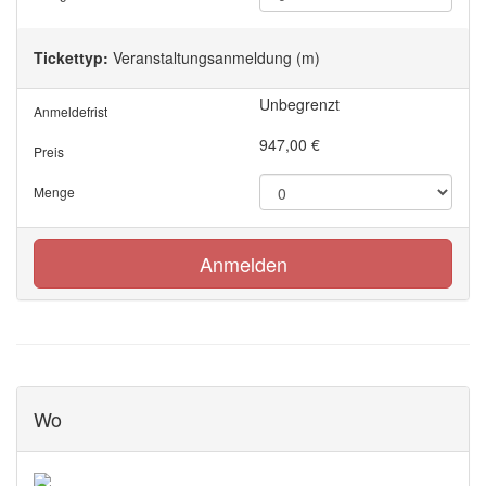
Tickettyp:
Veranstaltungsanmeldung (m)
Unbegrenzt
Anmeldefrist
947,00
€
Preis
Menge
Anmelden
Wo