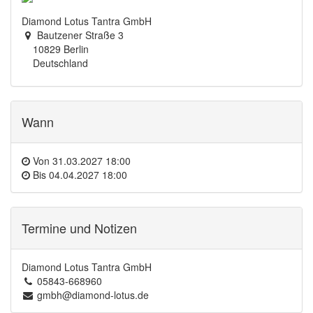
Diamond Lotus Tantra GmbH
Bautzener Straße 3
10829 Berlin
Deutschland
Wann
Von
31.03.2027 18:00
Bis
04.04.2027 18:00
Termine und Notizen
Diamond Lotus Tantra GmbH
05843-668960
gmbh@diamond-lotus.de