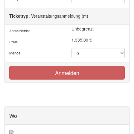
Tickettyp:
Veranstaltungsanmeldung (m)
Unbegrenzt
Anmeldefrist
1.335,00
€
Preis
Menge
Anmelden
Wo