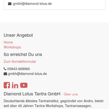
gmbh@diamond-lotus.de
Unser Angebot
Home
Workshops
So erreichst Du uns
Zum Kontaktformular
05843-668960
gmbh@diamond-lotus.de
Diamond Lotus Tantra GmbH
-
Über uns
Deutschlands ältestes Tantrainstitut, gegründet von Andro, bietet
seit über 45 Jahren Tantra-Workshops, Tantramassagen,