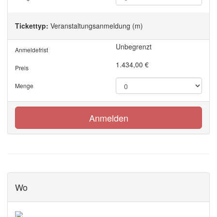
Tickettyp:
Veranstaltungsanmeldung (m)
Unbegrenzt
Anmeldefrist
1.434,00
€
Preis
Menge
Anmelden
Wo