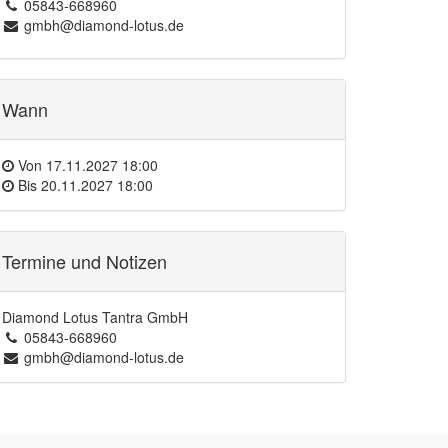
05843-668960
gmbh@diamond-lotus.de
Wann
Von
17.11.2027 18:00
Bis
20.11.2027 18:00
Termine und Notizen
Diamond Lotus Tantra GmbH
05843-668960
gmbh@diamond-lotus.de