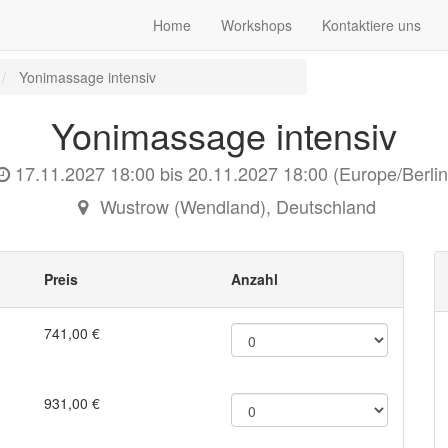
Home
Workshops
Kontaktiere uns
Yonimassage intensiv
Yonimassage intensiv
17.11.2027 18:00
bis
20.11.2027 18:00
(
Europe/Berlin
Wustrow (Wendland)
,
Deutschland
Preis
Anzahl
741,00
€
931,00
€