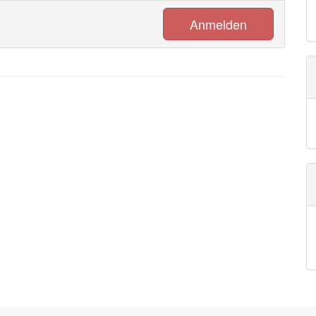
Anmelden