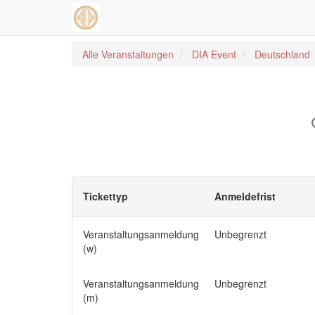
Alle Veranstaltungen
DIA Event
Deutschland
Tickettyp
Anmeldefrist
Veranstaltungsanmeldung
Unbegrenzt
(w)
Veranstaltungsanmeldung
Unbegrenzt
(m)