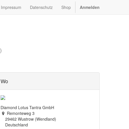
Impressum
Datenschutz
Shop
Anmelden
)
Wo
Diamond Lotus Tantra GmbH
Remonteweg 3
29462 Wustrow (Wendland)
Deutschland