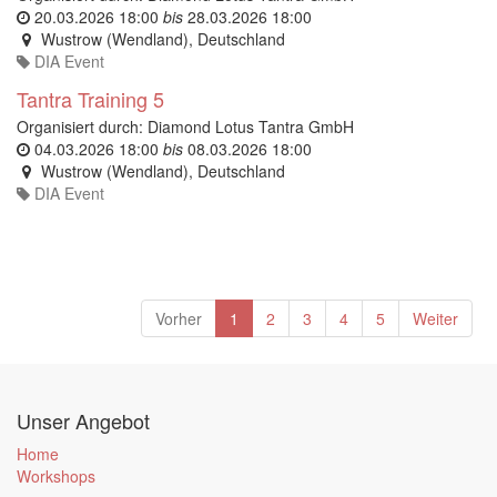
20.03.2026 18:00
bis
28.03.2026 18:00
Wustrow (Wendland)
,
Deutschland
DIA Event
Tantra Training 5
Organisiert durch:
Diamond Lotus Tantra GmbH
04.03.2026 18:00
bis
08.03.2026 18:00
Wustrow (Wendland)
,
Deutschland
DIA Event
Vorher
1
2
3
4
5
Weiter
Unser Angebot
Home
Workshops