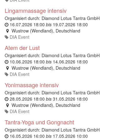
Lingammassage intensiv
Organisiert durch:
Diamond Lotus Tantra GmbH
16.07.2026 18:00
bis
19.07.2026 18:00
Wustrow (Wendland)
,
Deutschland
DIA Event
Atem der Lust
Organisiert durch:
Diamond Lotus Tantra GmbH
10.06.2026 18:00
bis
14.06.2026 18:00
Wustrow (Wendland)
,
Deutschland
DIA Event
Yonimassage intensiv
Organisiert durch:
Diamond Lotus Tantra GmbH
28.05.2026 18:00
bis
31.05.2026 18:00
Wustrow (Wendland)
,
Deutschland
DIA Event
Tantra-Yoga und Gongnacht
Organisiert durch:
Diamond Lotus Tantra GmbH
16.05.2026 16:00
bis
17.05.2026 10:00